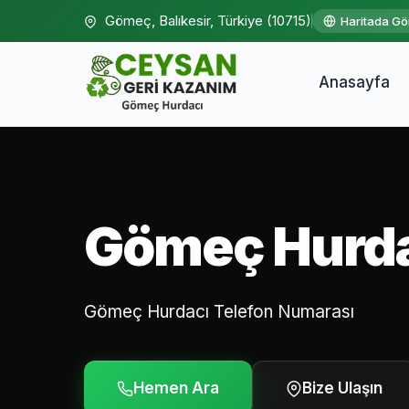
Gömeç, Balıkesir, Türkiye (10715)
Haritada Gö
Anasayfa
Gömeç Hurd
Gömeç Hurdacı Telefon Numarası
Hemen Ara
Bize Ulaşın