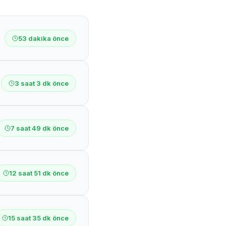
53 dakika önce
3 saat 3 dk önce
7 saat 49 dk önce
12 saat 51 dk önce
15 saat 35 dk önce