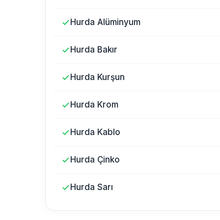
Hurda Alüminyum
Hurda Bakır
Hurda Kurşun
Hurda Krom
Hurda Kablo
Hurda Çinko
Hurda Sarı