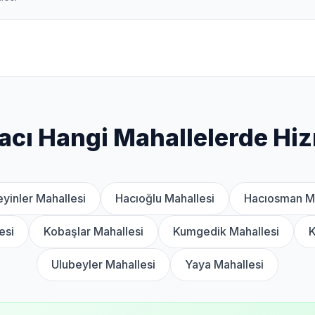
cı Hangi Mahallelerde Hiz
yinler Mahallesi
Hacıoğlu Mahallesi
Hacıosman Ma
esi
Kobaşlar Mahallesi
Kumgedik Mahallesi
K
Ulubeyler Mahallesi
Yaya Mahallesi