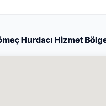
ömeç Hurdacı Hizmet Bölge